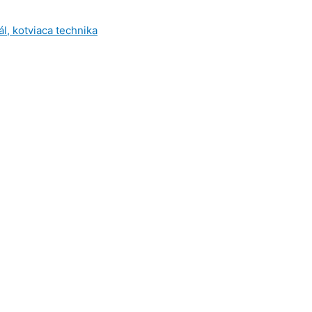
l, kotviaca technika